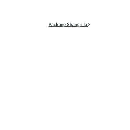
Package Shangrilla