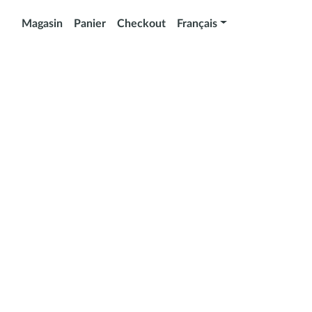
Magasin
Panier
Checkout
Français