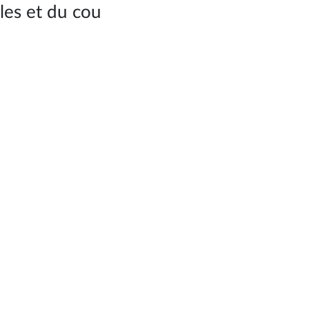
les et du cou